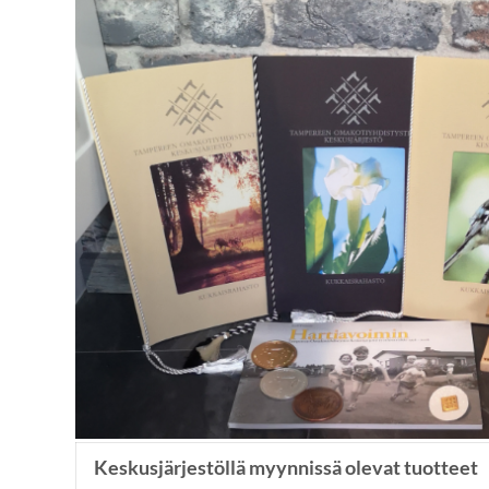
Keskusjärjestöllä myynnissä olevat tuotteet